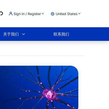
Loading...
Sign In / Register
United States
物车
关于我们
联系我们