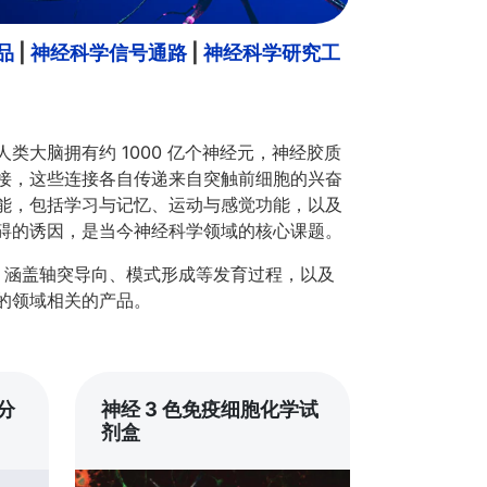
品
|
神经科学信号通路
|
神经科学研究工
大脑拥有约 1000 亿个神经元，神经胶质
接，这些连接各自传递来自突触前细胞的兴奋
能，包括学习与记忆、运动与感觉功能，以及
碍的诱因，是当今神经科学领域的核心课题。
研究，涵盖轴突导向、模式形成等发育过程，以及
的领域相关的产品。
分
神经 3 色免疫细胞化学试
剂盒