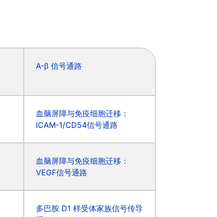
A-β 信号通路
血脑屏障与免疫细胞迁移：
ICAM-1/CD54信号通路
血脑屏障与免疫细胞迁移：
VEGF信号通路
多巴胺 D1 样受体家族信号传导