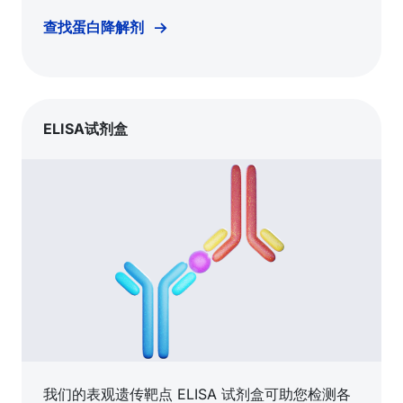
查找蛋白降解剂
ELISA试剂盒
我们的表观遗传靶点 ELISA 试剂盒可助您检测各