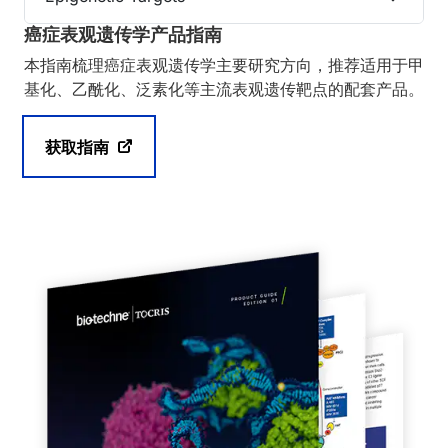
癌症表观遗传学产品指南
本指南梳理癌症表观遗传学主要研究方向，推荐适用于甲
基化、乙酰化、泛素化等主流表观遗传靶点的配套产品。
获取指南