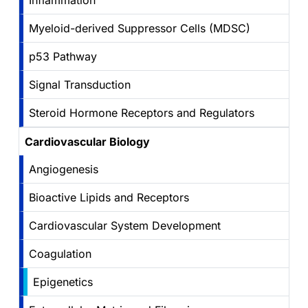
Inflammation
Myeloid-derived Suppressor Cells (MDSC)
p53 Pathway
Signal Transduction
Steroid Hormone Receptors and Regulators
Cardiovascular Biology
Angiogenesis
Bioactive Lipids and Receptors
Cardiovascular System Development
Coagulation
Epigenetics