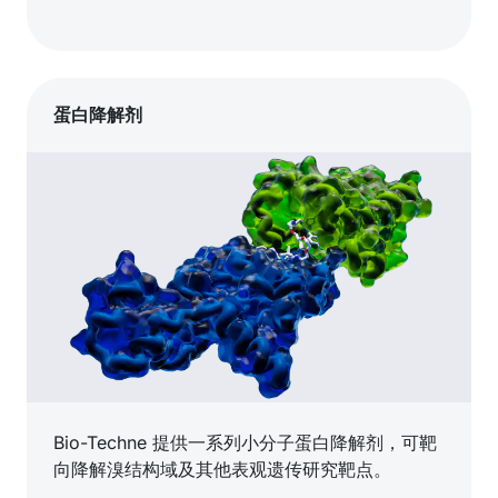
蛋白降解剂
Bio-Techne 提供一系列小分子蛋白降解剂，可靶
向降解溴结构域及其他表观遗传研究靶点。