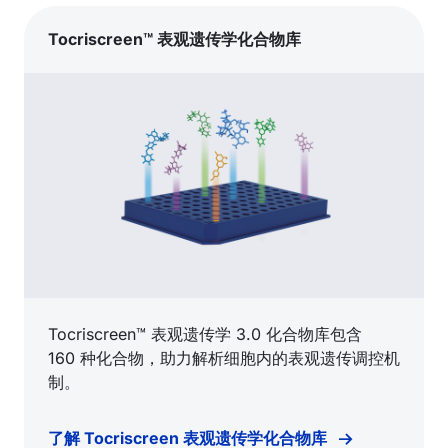
Tocriscreen™ 表观遗传学化合物库
Tocriscreen™ 表观遗传学 3.0 化合物库包含
160 种化合物，助力解析细胞内的表观遗传调控机
制。
了解 Tocriscreen 表观遗传学化合物库