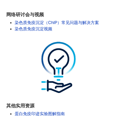
网络研讨会与视频
染色质免疫沉淀（ChIP）常见问题与解决方案
染色质免疫沉淀视频
其他实用资源
蛋白免疫印迹实验图解指南