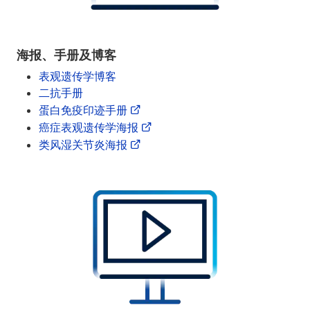
海报、手册及博客
表观遗传学博客
二抗手册
蛋白免疫印迹手册
癌症表观遗传学海报
类风湿关节炎海报