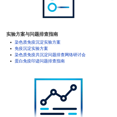
实验方案与问题排查指南
染色质免疫沉淀实验方案
免疫沉淀实验方案
染色质免疫共沉淀问题排查网络研讨会
蛋白免疫印迹问题排查指南