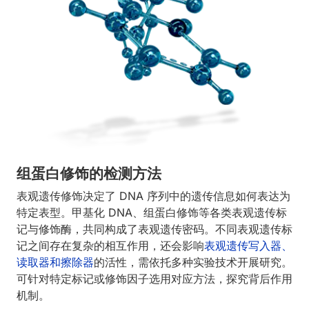
组蛋白修饰的检测方法
表观遗传修饰决定了 DNA 序列中的遗传信息如何表达为
特定表型。甲基化 DNA、组蛋白修饰等各类表观遗传标
记与修饰酶，共同构成了表观遗传密码。不同表观遗传标
记之间存在复杂的相互作用，还会影响
表观遗传写入器、
读取器和擦除器
的活性，需依托多种实验技术开展研究。
可针对特定标记或修饰因子选用对应方法，探究背后作用
机制。