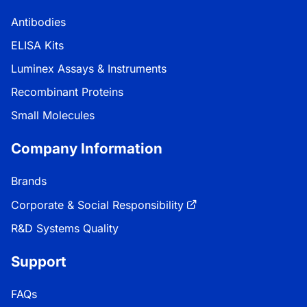
Antibodies
ELISA Kits
Luminex Assays & Instruments
Recombinant Proteins
Small Molecules
Company Information
Brands
Corporate & Social Responsibility
R&D Systems Quality
Support
FAQs