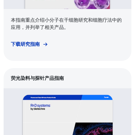
本指南重点介绍小分子在干细胞研究和细胞疗法中的
应用，并列举了相关产品。
下载研究指南
荧光染料与探针产品指南