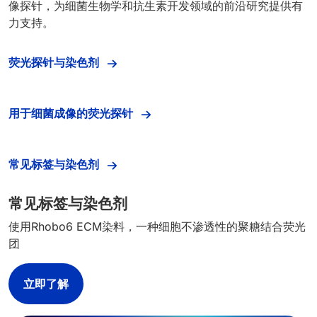
像探针，为细菌生物学和抗生素开发领域的前沿研究提供有
力支持。
荧光探针与染色剂
用于细菌成像的荧光探针
常见标签与染色剂
常见标签与染色剂
使用Rhobo6 ECM染料，一种细胞不渗透性的聚糖结合荧光
团
立即了解