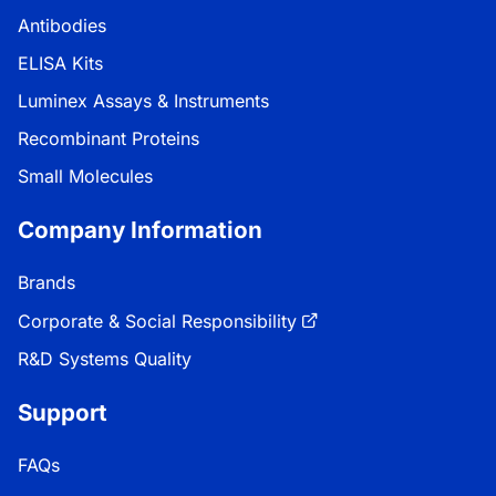
Antibodies
ELISA Kits
Luminex Assays & Instruments
Recombinant Proteins
Small Molecules
Company Information
Brands
Corporate & Social Responsibility
R&D Systems Quality
Support
FAQs