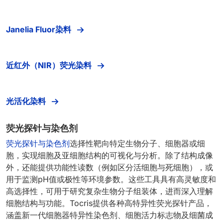
Janelia Fluor染料
近红外（NIR）荧光染料
光活化染料
荧光探针与染色剂
荧光探针与染色剂
选择性靶向特定生物分子、细胞器或细
胞，实现细胞及亚细胞结构的可视化与分析。除了结构成像
外，还能提供功能性读数（例如区分活细胞与死细胞），或
用于监测pH值或极性等环境参数。这些工具具有高灵敏度和
高选择性，可用于研究复杂生物分子组装体，进而深入理解
细胞结构与功能。Tocris提供各种高特异性荧光探针产品，
涵盖新一代细胞器特异性染色剂、细胞活力标志物及细菌成