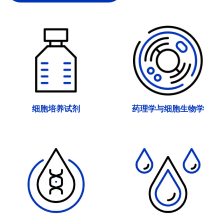
细胞培养试剂
药理学与细胞生物学