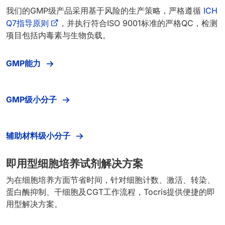
我们的GMP级产品采用基于风险的生产策略，严格遵循
ICH
Q7指导原则
，并执行符合ISO 9001标准的严格QC，检测
项目包括内毒素与生物负载。
GMP能力
GMP级小分子
辅助材料级小分子
即用型细胞培养试剂解决方案
为在细胞培养方面节省时间，针对细胞计数、激活、转染、
蛋白酶抑制、干细胞及CGT工作流程，Tocris提供便捷的即
用型解决方案。