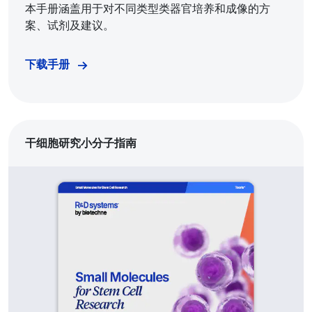
本手册涵盖用于对不同类型类器官培养和成像的方
案、试剂及建议。
下载手册
干细胞研究小分子指南