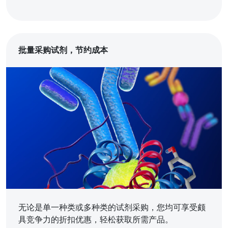
批量采购试剂，节约成本
无论是单一种类或多种类的试剂采购，您均可享受颇
具竞争力的折扣优惠，轻松获取所需产品。