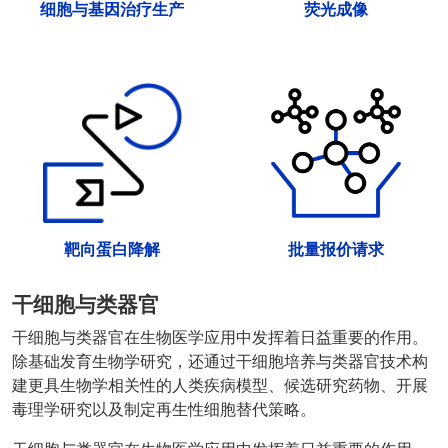
细胞与基因治疗生产
荧光成像
靶向蛋白降解
批量报价请求
干细胞与类器官
干细胞与类器官在生物医学应用中发挥着日益重要的作用。
除基础发育生物学研究，还通过干细胞培养与类器官技术构
建更具生物学相关性的人类疾病模型、候选研究药物、开展
毒理学研究以及制定再生性细胞替代策略。