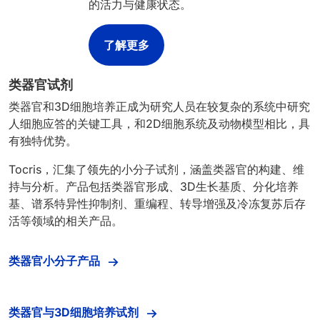
的活力与健康状态。
了解更多
类器官试剂
类器官和3D细胞培养正成为研究人员在较复杂的系统中研究
人细胞应答的关键工具，和2D细胞系统及动物模型相比，具
有独特优势。
Tocris，汇集了领先的小分子试剂，涵盖类器官的构建、维
持与分析。产品包括类器官形成、3D生长基质、分化培养
基、谱系特异性抑制剂、重编程、转导增强及冷冻复苏后存
活等领域的相关产品。
类器官小分子产品
类器官与3D细胞培养试剂