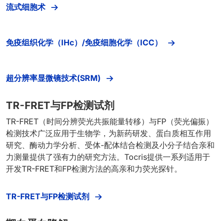
流式细胞术
免疫组织化学（IHc）/免疫细胞化学（ICC）
超分辨率显微镜技术(SRM)
TR-FRET与FP检测试剂
TR-FRET（时间分辨荧光共振能量转移）与FP（荧光偏振）
检测技术广泛应用于生物学，为新药研发、蛋白质相互作用
研究、酶动力学分析、受体-配体结合检测及小分子结合亲和
力测量提供了强有力的研究方法。Tocris提供一系列适用于
开发TR-FRET和FP检测方法的高亲和力荧光探针。
TR-FRET与FP检测试剂