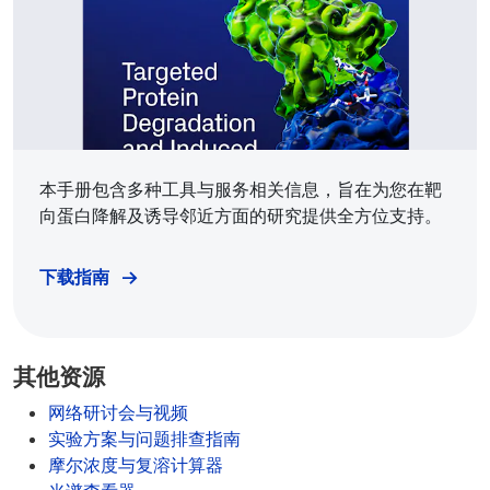
本手册包含多种工具与服务相关信息，旨在为您在靶
向蛋白降解及诱导邻近方面的研究提供全方位支持。
下载指南
其他资源
网络研讨会与视频
实验方案与问题排查指南
摩尔浓度与复溶计算器