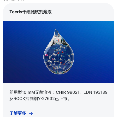
Tocris干细胞试剂溶液
即用型10 mM无菌溶液：CHIR 99021、LDN 193189
及ROCK抑制剂Y-27632已上市。
了解更多