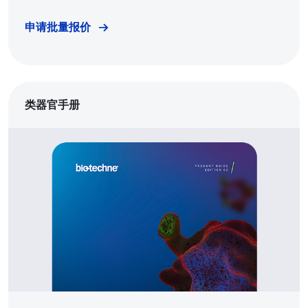
申请批量报价
类器官手册