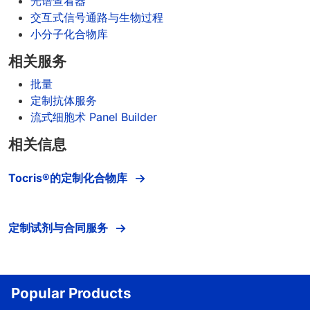
光谱查看器
交互式信号通路与生物过程
小分子化合物库
相关服务
批量
定制抗体服务
流式细胞术 Panel Builder
相关信息
Tocris®的定制化合物库
定制试剂与合同服务
Popular Products