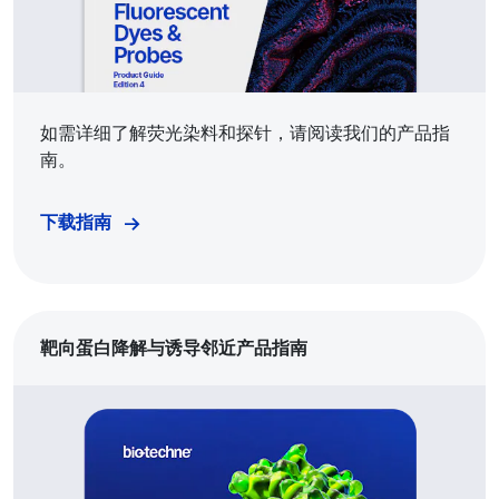
如需详细了解荧光染料和探针，请阅读我们的产品指
南。
下载指南
靶向蛋白降解与诱导邻近产品指南